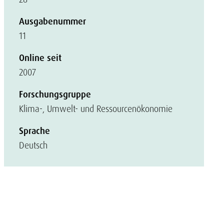
Ausgabenummer
11
Online seit
2007
Forschungsgruppe
Klima-, Umwelt- und Ressourcenökonomie
Sprache
Deutsch