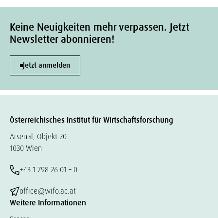
Keine Neuigkeiten mehr verpassen. Jetzt
Newsletter abonnieren!
Jetzt anmelden
Österreichisches Institut für Wirtschaftsforschung
Arsenal, Objekt 20
1030 Wien
+43 1 798 26 01 – 0
office@wifo.ac.at
Weitere Informationen