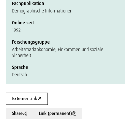
Fachpublikation
Demographische Informationen
Online seit
1992
Forschungsgruppe
Arbeitsmarktökonomie, Einkommen und soziale
Sicherheit
Sprache
Deutsch
Externer Link
Share
Link (permanent)