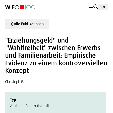
EN
Alle Publikationen
"Erziehungsgeld" und
"Wahlfreiheit" zwischen Erwerbs-
und Familienarbeit: Empirische
Evidenz zu einem kontroversiellen
Konzept
Christoph Badelt
Typ
Artikel in Fachzeitschrift