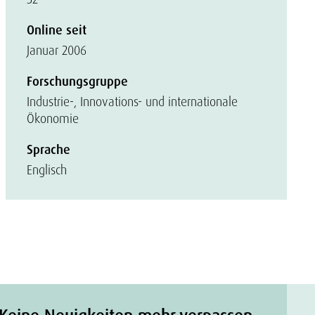
Online seit
Januar 2006
Forschungsgruppe
Industrie-, Innovations- und internationale
Ökonomie
Sprache
Englisch