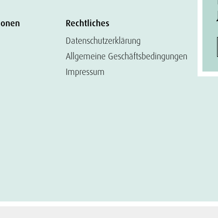
ionen
Rechtliches
Datenschutzerklärung
Allgemeine Geschäftsbedingungen
Impressum