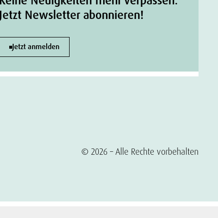
Keine Neuigkeiten mehr verpassen.
Jetzt Newsletter abonnieren!
Jetzt anmelden
© 2026 – Alle Rechte vorbehalten