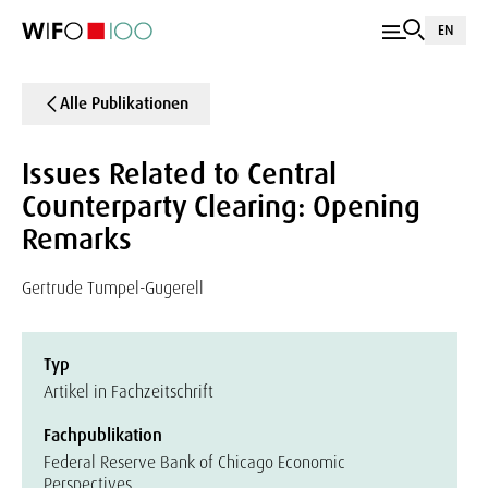
EN
Alle Publikationen
Issues Related to Central
Counterparty Clearing: Opening
Remarks
Gertrude Tumpel-Gugerell
Typ
Artikel in Fachzeitschrift
Fachpublikation
Federal Reserve Bank of Chicago Economic
Perspectives