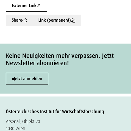
Externer Link
Share
Link (permanent)
Keine Neuigkeiten mehr verpassen. Jetzt
Newsletter abonnieren!
Jetzt anmelden
Österreichisches Institut für Wirtschaftsforschung
Arsenal, Objekt 20
1030 Wien