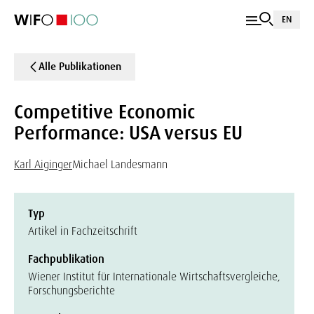
EN
Alle Publikationen
Competitive Economic
Performance: USA versus EU
Karl Aiginger
Michael Landesmann
Typ
Artikel in Fachzeitschrift
Fachpublikation
Wiener Institut für Internationale Wirtschaftsvergleiche,
Forschungsberichte