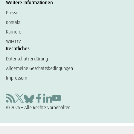
Weitere Informationen
Presse
Kontakt
Karriere
WIFO.tv
Rechtliches
Datenschutzerklärung
Allgemeine Geschäftsbedingungen
Impressum
© 2026 – Alle Rechte vorbehalten