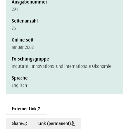
Ausgabenummer
291
Seitenanzahl
76
Online seit
Januar 2002
Forschungsgruppe
Industrie-, Innovations- und internationale Ökonomie
Sprache
Englisch
Externer Link
Share
Link (permanent)