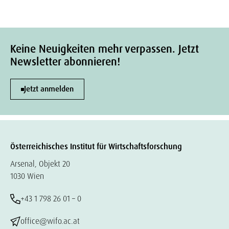
Keine Neuigkeiten mehr verpassen. Jetzt
Newsletter abonnieren!
Jetzt anmelden
Österreichisches Institut für Wirtschaftsforschung
Arsenal, Objekt 20
1030 Wien
+43 1 798 26 01 – 0
office@wifo.ac.at