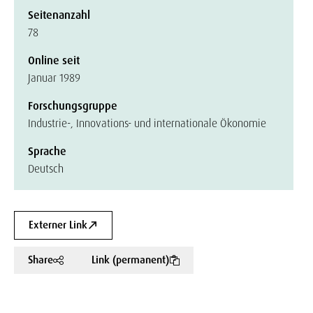
Seitenanzahl
78
Online seit
Januar 1989
Forschungsgruppe
Industrie-, Innovations- und internationale Ökonomie
Sprache
Deutsch
Externer Link
Share
Link (permanent)