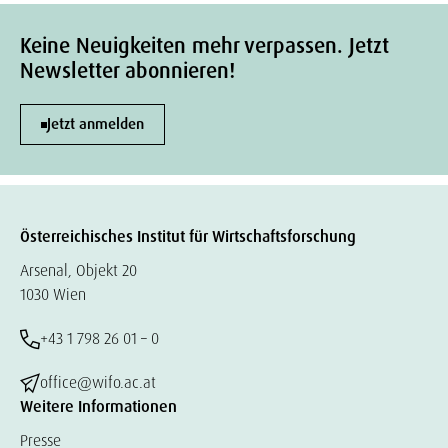
Keine Neuigkeiten mehr verpassen. Jetzt
Newsletter abonnieren!
Jetzt anmelden
Österreichisches Institut für Wirtschaftsforschung
Arsenal, Objekt 20
1030 Wien
+43 1 798 26 01 – 0
office@wifo.ac.at
Weitere Informationen
Presse