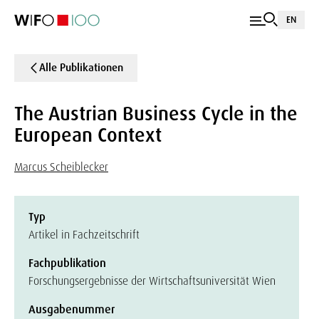
EN
Alle Publikationen
The Austrian Business Cycle in the
European Context
Marcus Scheiblecker
Typ
Artikel in Fachzeitschrift
Fachpublikation
Forschungsergebnisse der Wirtschaftsuniversität Wien
Ausgabenummer