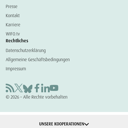
Presse
Kontakt
Karriere
WIFO.tv
Rechtliches
Datenschutzerklärung
Allgemeine Geschäftsbedingungen
Impressum
© 2026 – Alle Rechte vorbehalten
UNSERE KOOPERATIONEN