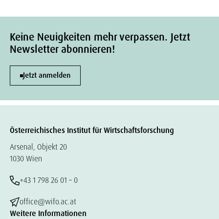
Keine Neuigkeiten mehr verpassen. Jetzt
Newsletter abonnieren!
Jetzt anmelden
Österreichisches Institut für Wirtschaftsforschung
Arsenal, Objekt 20
1030 Wien
+43 1 798 26 01 – 0
office@wifo.ac.at
Weitere Informationen