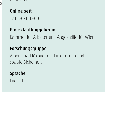
s
Online seit
12.11.2021, 12:00
Projektauftraggeber:in
Kammer für Arbeiter und Angestellte für Wien
Forschungsgruppe
Arbeitsmarktökonomie, Einkommen und
soziale Sicherheit
Sprache
Englisch