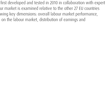
 first developed and tested in 2010 in collaboration with expert
ur market is examined relative to the other 27 EU countries
llowing key dimensions: overall labour market performance,
ks on the labour market, distribution of earnings and