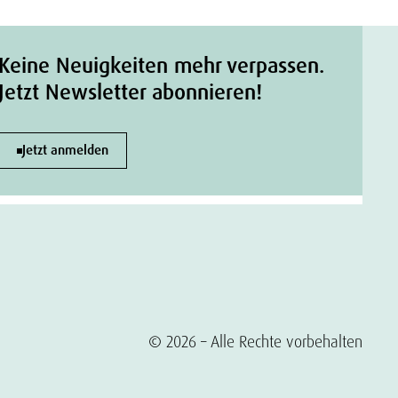
Keine Neuigkeiten mehr verpassen.
Jetzt Newsletter abonnieren!
Jetzt anmelden
© 2026 – Alle Rechte vorbehalten