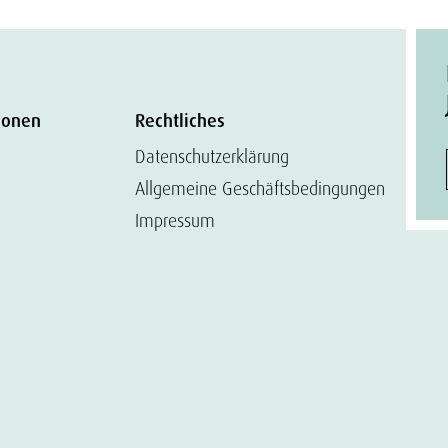
ionen
Rechtliches
Datenschutzerklärung
Allgemeine Geschäftsbedingungen
Impressum