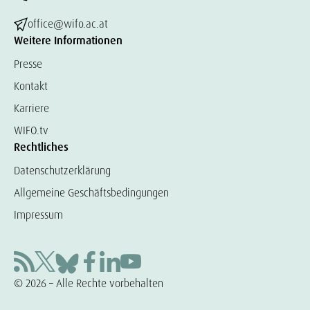
office@wifo.ac.at
Weitere Informationen
Presse
Kontakt
Karriere
WIFO.tv
Rechtliches
Datenschutzerklärung
Allgemeine Geschäftsbedingungen
Impressum
© 2026 – Alle Rechte vorbehalten