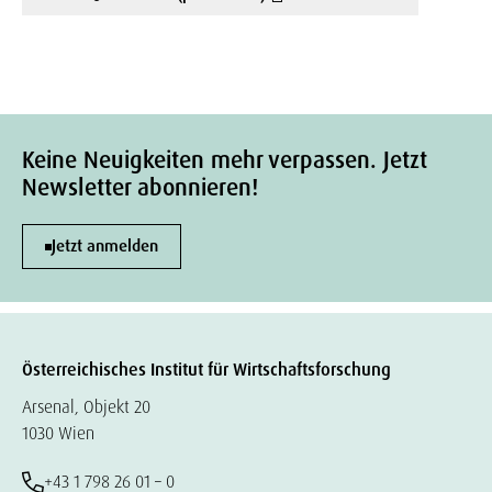
Keine Neuigkeiten mehr verpassen. Jetzt
Newsletter abonnieren!
Jetzt anmelden
Österreichisches Institut für Wirtschaftsforschung
Arsenal, Objekt 20
1030 Wien
+43 1 798 26 01 – 0