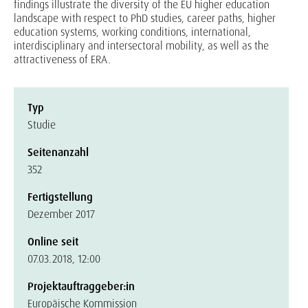
findings illustrate the diversity of the EU higher education
landscape with respect to PhD studies, career paths, higher
education systems, working conditions, international,
interdisciplinary and intersectoral mobility, as well as the
attractiveness of ERA.
Typ
Studie
Seitenanzahl
352
Fertigstellung
Dezember 2017
Online seit
07.03.2018, 12:00
Projektauftraggeber:in
Europäische Kommission