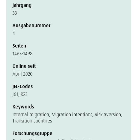
Jahrgang
33
Ausgabenummer
4
Seiten
1463-1498
Online seit
April 2020
JEL-Codes
J61, R23
Keywords
Internal migration, Migration intentions, Risk aversion,
Transition countries
Forschungsgruppe