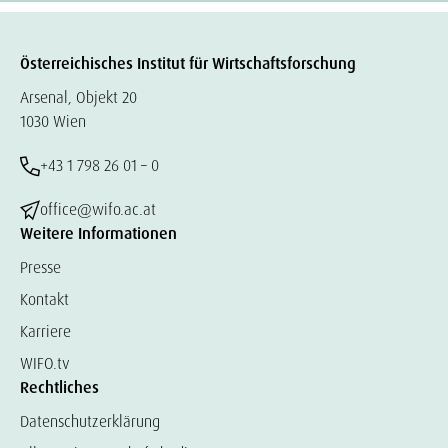
Österreichisches Institut für Wirtschaftsforschung
Arsenal, Objekt 20
1030 Wien
+43 1 798 26 01 – 0
office@wifo.ac.at
Weitere Informationen
Presse
Kontakt
Karriere
WIFO.tv
Rechtliches
Datenschutzerklärung