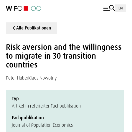
EN
Alle Publikationen
Risk aversion and the willingness
to migrate in 30 transition
countries
Peter Huber
Klaus Nowotny
Typ
Artikel in referierter Fachpublikation
Fachpublikation
Journal of Population Economics