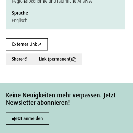
Regionalökonomie und räumliche Analyse
Sprache
Englisch
Externer Link
Share
Link (permanent)
Keine Neuigkeiten mehr verpassen. Jetzt
Newsletter abonnieren!
Jetzt anmelden