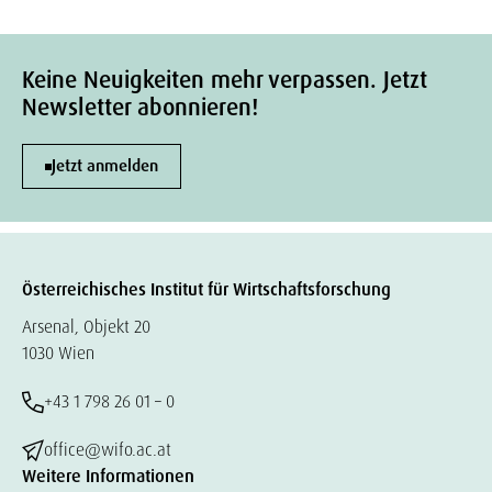
Keine Neuigkeiten mehr verpassen. Jetzt
Newsletter abonnieren!
Jetzt anmelden
Österreichisches Institut für Wirtschaftsforschung
Arsenal, Objekt 20
1030 Wien
+43 1 798 26 01 – 0
office@wifo.ac.at
Weitere Informationen