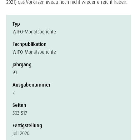
2021) das Vorkrisenniveau noch nicht wieder erreicht haben.
Typ
WIFO-Monatsberichte
Fachpublikation
WIFO-Monatsberichte
Jahrgang
93
Ausgabenummer
7
Seiten
503-517
Fertigstellung
Juli 2020