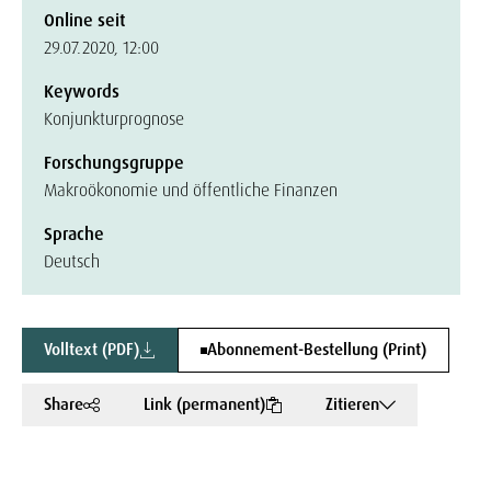
Online seit
29.07.2020, 12:00
Keywords
Konjunkturprognose
Forschungsgruppe
Makroökonomie und öffentliche Finanzen
Sprache
Deutsch
Volltext (PDF)
Abonnement-Bestellung (Print)
Share
Link (permanent)
Zitieren