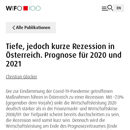
EN
Alle Publikationen
Tiefe, jedoch kurze Rezession in
Österreich. Prognose für 2020 und
2021
Christian Glocker
Die zur Eindämmung der Covid-19-Pandemie getroffenen
Maßnahmen führen in Österreich zu einer Rezession. Mit –7,0%
(gegenüber dem Vorjahr) sinkt die Wirtschaftsleistung 2020
deutlich stärker als in der Finanzmarkt- und Wirtschaftskrise
2008/09. Der Tiefpunkt scheint bereits durchschritten zu sein,
die Rezession wird somit kurz sein. Dennoch wird die
Wirtschaftsleistung am Ende des Prognosezeitraumes (Ende