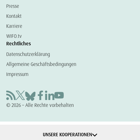
Presse
Kontakt
Karriere
WIFO.tv
Rechtliches
Datenschutzerklärung
Allgemeine Geschäftsbedingungen
Impressum
© 2026 – Alle Rechte vorbehalten
UNSERE KOOPERATIONEN