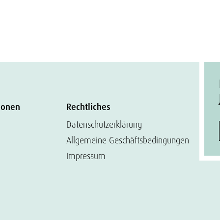
ionen
Rechtliches
Datenschutzerklärung
Allgemeine Geschäftsbedingungen
Impressum