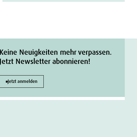
Keine Neuigkeiten mehr verpassen.
Jetzt Newsletter abonnieren!
Jetzt anmelden