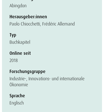
Abingdon
Herausgeber:innen
Paolo Chiocchetti, Frédéric Allemand
Typ
Buchkapitel
Online seit
2018
Forschungsgruppe
Industrie-, Innovations- und internationale
Ökonomie
Sprache
Englisch