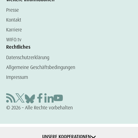
Presse
Kontakt
Karriere
WIFO.tv
Rechtliches
Datenschutzerklärung
Allgemeine Geschäftsbedingungen
Impressum
© 2026 – Alle Rechte vorbehalten
UNSERE KOOPERATIONEN