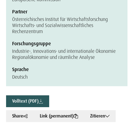
Partner
Österreichisches Institut für Wirtschaftsforschung
Wirtschafts- und Sozialwissenschaftliches
Rechenzentrum
Forschungsgruppe
Industrie-, Innovations- und internationale Ökonomie
Regionalökonomie und räumliche Analyse
Sprache
Deutsch
Volltext (PDF)
Share
Link (permanent)
Zitieren