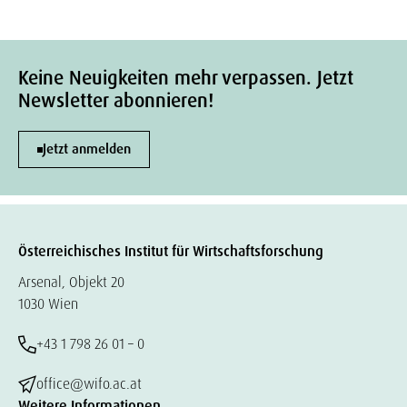
Keine Neuigkeiten mehr verpassen. Jetzt
Newsletter abonnieren!
Jetzt anmelden
Österreichisches Institut für Wirtschaftsforschung
Arsenal, Objekt 20
1030 Wien
+43 1 798 26 01 – 0
office@wifo.ac.at
Weitere Informationen