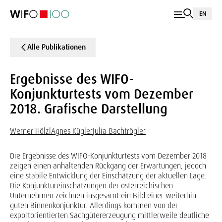
EN
Alle Publikationen
Ergebnisse des WIFO-
Konjunkturtests vom Dezember
2018. Grafische Darstellung
Werner Hölzl
Agnes Kügler
Julia Bachtrögler
Die Ergebnisse des WIFO-Konjunkturtests vom Dezember 2018
zeigen einen anhaltenden Rückgang der Erwartungen, jedoch
eine stabile Entwicklung der Einschätzung der aktuellen Lage.
Die Konjunktureinschätzungen der österreichischen
Unternehmen zeichnen insgesamt ein Bild einer weiterhin
guten Binnenkonjunktur. Allerdings kommen von der
exportorientierten Sachgütererzeugung mittlerweile deutliche