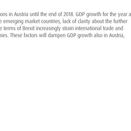
tions in Austria until the end of 2018. GDP growth for the year 
e emerging market countries, lack of clarity about the further
 terms of Brexit increasingly strain international trade and
omies. These factors will dampen GDP growth also in Austria,