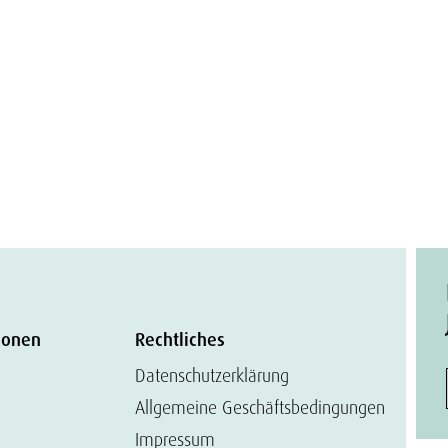
ionen
Rechtliches
Datenschutzerklärung
Allgemeine Geschäftsbedingungen
Impressum