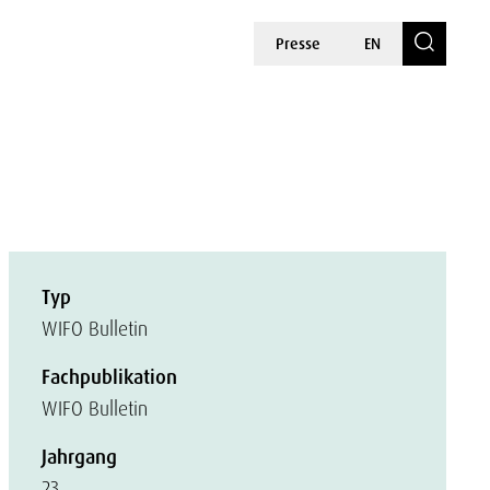
Presse
EN
Typ
WIFO Bulletin
Fachpublikation
WIFO Bulletin
Jahrgang
23