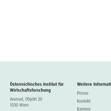
Österreichisches Institut für
Weitere Informat
Wirtschaftsforschung
Presse
Arsenal, Objekt 20
Kontakt
1030 Wien
Karriere