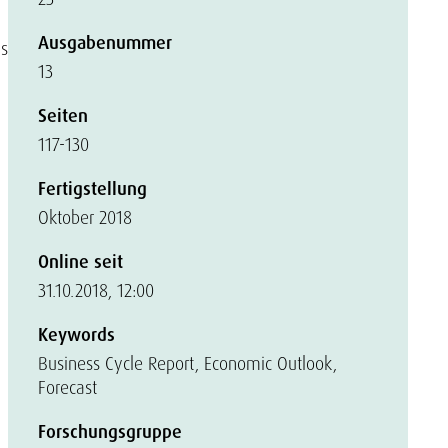
Ausgabenummer
as
13
Seiten
117-130
Fertigstellung
Oktober 2018
Online seit
31.10.2018, 12:00
Keywords
Business Cycle Report, Economic Outlook,
Forecast
Forschungsgruppe