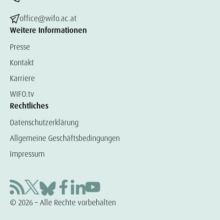
office@wifo.ac.at
Weitere Informationen
Presse
Kontakt
Karriere
WIFO.tv
Rechtliches
Datenschutzerklärung
Allgemeine Geschäftsbedingungen
Impressum
© 2026 – Alle Rechte vorbehalten