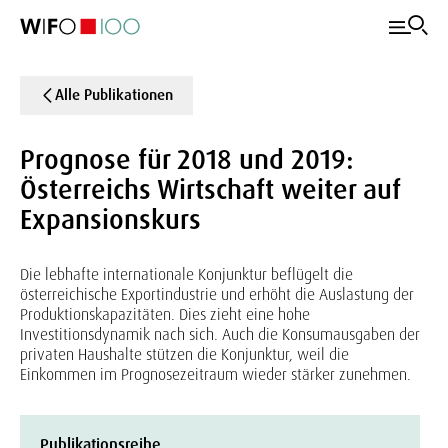
Alle Publikationen
Prognose für 2018 und 2019:
Österreichs Wirtschaft weiter auf
Expansionskurs
Die lebhafte internationale Konjunktur beflügelt die
österreichische Exportindustrie und erhöht die Auslastung der
Produktionskapazitäten. Dies zieht eine hohe
Investitionsdynamik nach sich. Auch die Konsumausgaben der
privaten Haushalte stützen die Konjunktur, weil die
Einkommen im Prognosezeitraum wieder stärker zunehmen.
Publikationsreihe