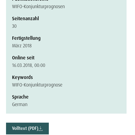
WIFO-Konjunkturprognosen
Seitenanzahl
30
Fertigstellung
März 2018
Online seit
16.03.2018, 00:00
Keywords
WIFO-Konjunkturprognose
Sprache
German
Volltext (PDF)