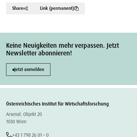
Share
Link (permanent)
Keine Neuigkeiten mehr verpassen. Jetzt
Newsletter abonnieren!
Jetzt anmelden
Österreichisches Institut für Wirtschaftsforschung
Arsenal, Objekt 20
1030 Wien
+43 1 798 26 01 – 0