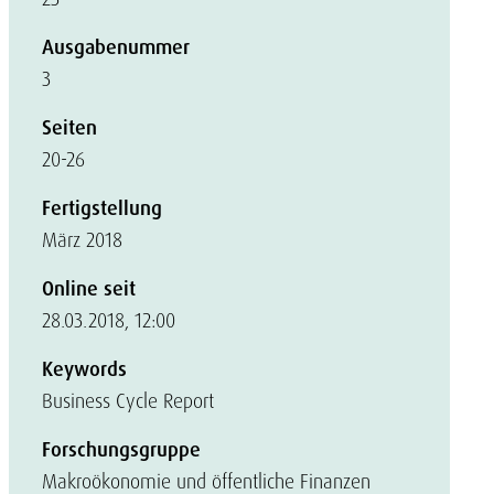
Ausgabenummer
3
Seiten
20-26
Fertigstellung
März 2018
Online seit
28.03.2018, 12:00
Keywords
Business Cycle Report
Forschungsgruppe
Makroökonomie und öffentliche Finanzen