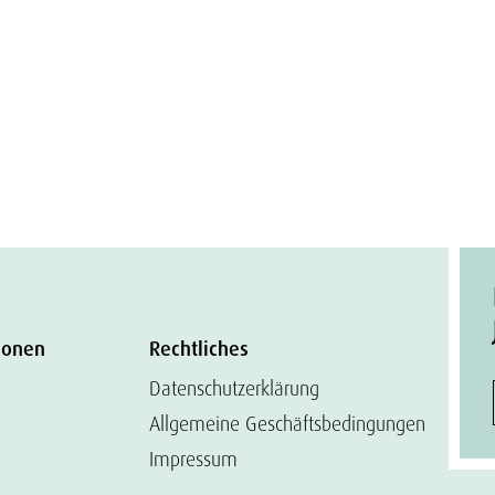
ionen
Rechtliches
Datenschutzerklärung
Allgemeine Geschäftsbedingungen
Impressum