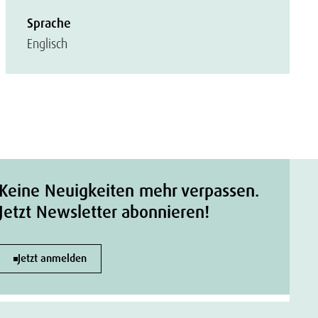
Sprache
Englisch
Keine Neuigkeiten mehr verpassen.
Jetzt Newsletter abonnieren!
Jetzt anmelden