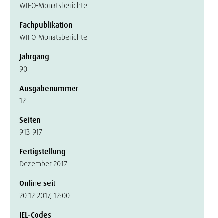
WIFO-Monatsberichte
Fachpublikation
WIFO-Monatsberichte
Jahrgang
90
Ausgabenummer
12
Seiten
913-917
Fertigstellung
Dezember 2017
Online seit
20.12.2017, 12:00
JEL-Codes