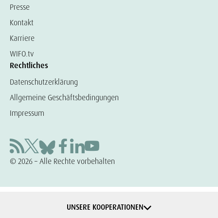
Presse
Kontakt
Karriere
WIFO.tv
Rechtliches
Datenschutzerklärung
Allgemeine Geschäftsbedingungen
Impressum
© 2026 – Alle Rechte vorbehalten
UNSERE KOOPERATIONEN