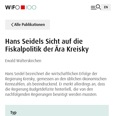
EN
Alle Publikationen
Hans Seidels Sicht auf die
Fiskalpolitik der Ära Kreisky
Ewald Walterskirchen
Hans Seidel bezeichnet die wirtschaftlichen Erfolge der
Regierung Kreisky, gemessen an den üblichen ökonomischen
Kennzahlen, als beeindruckend. Er merkt allerdings an, dass
die Regierung Budgetdefizite hinterließ, die von den
nachfolgenden Regierungen beseitigt werden mussten.
Typ