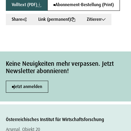
Volltext (PDF)
Abonnement-Bestellung (Print)
Share
Link (permanent)
Zitieren
Keine Neuigkeiten mehr verpassen. Jetzt
Newsletter abonnieren!
Jetzt anmelden
Österreichisches Institut für Wirtschaftsforschung
Arsenal, Objekt 20