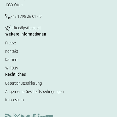
1030 Wien
+43 1 798 26 01 – 0
office@wifo.ac.at
Weitere Informationen
Presse
Kontakt
Karriere
WIFO.tv
Rechtliches
Datenschutzerklärung
Allgemeine Geschäftsbedingungen
Impressum