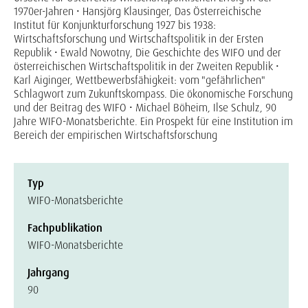
1970er-Jahren • Hansjörg Klausinger, Das Österreichische
Institut für Konjunkturforschung 1927 bis 1938:
Wirtschaftsforschung und Wirtschaftspolitik in der Ersten
Republik • Ewald Nowotny, Die Geschichte des WIFO und der
österreichischen Wirtschaftspolitik in der Zweiten Republik •
Karl Aiginger, Wettbewerbsfähigkeit: vom "gefährlichen"
Schlagwort zum Zukunftskompass. Die ökonomische Forschung
und der Beitrag des WIFO • Michael Böheim, Ilse Schulz, 90
Jahre WIFO-Monatsberichte. Ein Prospekt für eine Institution im
Bereich der empirischen Wirtschaftsforschung
Typ
WIFO-Monatsberichte
Fachpublikation
WIFO-Monatsberichte
Jahrgang
90