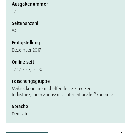
Ausgabenummer
12
Seitenanzahl
84
Fertigstellung
Dezember 2017
Online seit
12.12.2017, 01:00
Forschungsgruppe
Makroökonomie und öffentliche Finanzen
Industrie-, Innovations- und internationale Ökonomie
Sprache
Deutsch