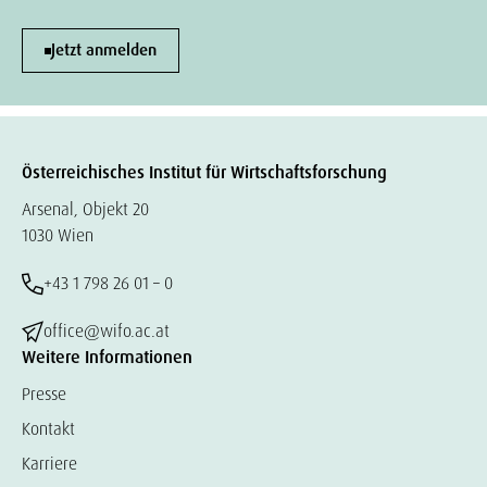
Jetzt anmelden
Österreichisches Institut für Wirtschaftsforschung
Arsenal, Objekt 20
1030 Wien
+43 1 798 26 01 – 0
office@wifo.ac.at
Weitere Informationen
Presse
Kontakt
Karriere