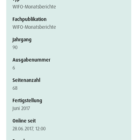
WIFO-Monatsberichte
Fachpublikation
WIFO-Monatsberichte
Jahrgang
90
Ausgabenummer
6
Seitenanzahl
68
Fertigstellung
Juni 2017
Online seit
28.06.2017, 12:00