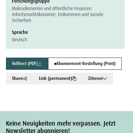
Forschungsgruppe
Makroökonomie und öffentliche Finanzen
Arbeitsmarktökonomie, Einkommen und soziale
Sicherheit
Sprache
Deutsch
Volltext (PDF)
Abonnement-Bestellung (Print)
Share
Link (permanent)
Zitieren
Keine Neuigkeiten mehr verpassen. Jetzt
Newsletter abonnieren!