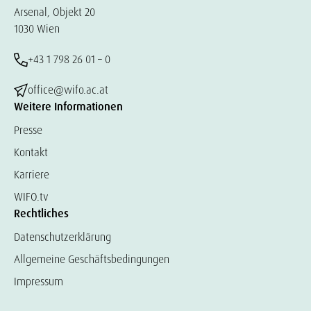
Arsenal, Objekt 20
1030 Wien
+43 1 798 26 01 – 0
office@wifo.ac.at
Weitere Informationen
Presse
Kontakt
Karriere
WIFO.tv
Rechtliches
Datenschutzerklärung
Allgemeine Geschäftsbedingungen
Impressum