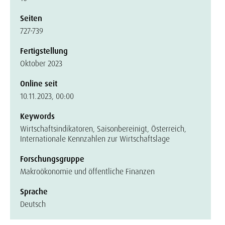
Seiten
727-739
Fertigstellung
Oktober 2023
Online seit
10.11.2023, 00:00
Keywords
Wirtschaftsindikatoren, Saisonbereinigt, Österreich,
Internationale Kennzahlen zur Wirtschaftslage
Forschungsgruppe
Makroökonomie und öffentliche Finanzen
Sprache
Deutsch