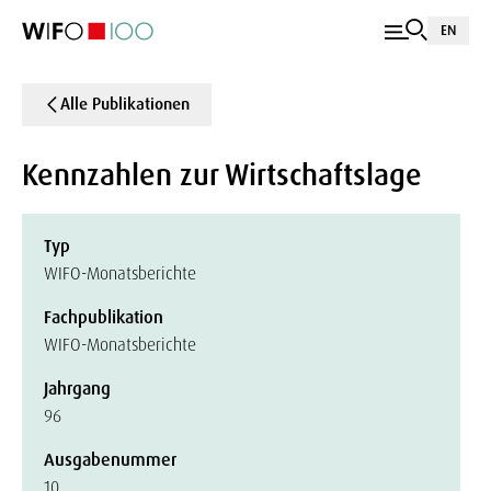
EN
Alle Publikationen
Kennzahlen zur Wirtschaftslage
Typ
WIFO-Monatsberichte
Fachpublikation
WIFO-Monatsberichte
Jahrgang
96
Ausgabenummer
10