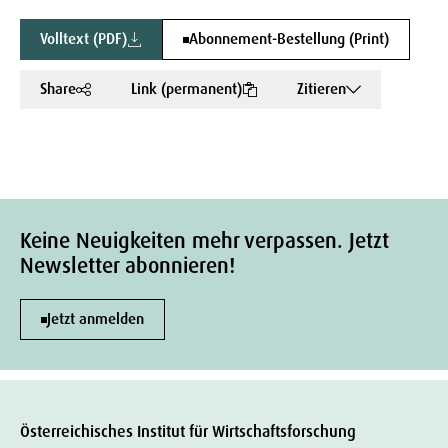
Volltext (PDF)
Abonnement-Bestellung (Print)
Share
Link (permanent)
Zitieren
Keine Neuigkeiten mehr verpassen. Jetzt
Newsletter abonnieren!
Jetzt anmelden
Österreichisches Institut für Wirtschaftsforschung