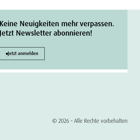
Keine Neuigkeiten mehr verpassen.
Jetzt Newsletter abonnieren!
Jetzt anmelden
© 2026 – Alle Rechte vorbehalten