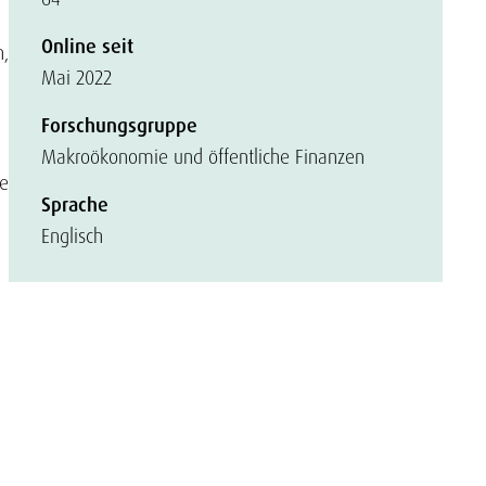
Online seit
n,
Mai 2022
Forschungsgruppe
Makroökonomie und öffentliche Finanzen
he
Sprache
Englisch