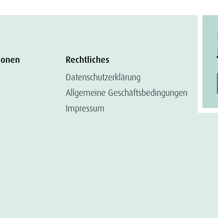
ionen
Rechtliches
Datenschutzerklärung
Allgemeine Geschäftsbedingungen
Impressum