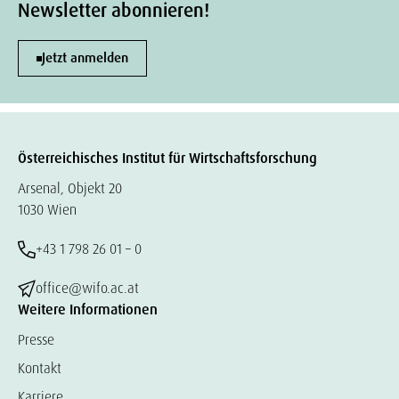
Newsletter abonnieren!
Jetzt anmelden
Österreichisches Institut für Wirtschaftsforschung
Arsenal, Objekt 20
1030 Wien
+43 1 798 26 01 – 0
office@wifo.ac.at
Weitere Informationen
Presse
Kontakt
Karriere