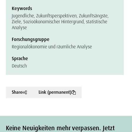
Keywords
Jugendliche, Zukunftsperspektiven, Zukunftsängste,
Ziele, Sozioökonomischer Hintergrund, statistische
Analyse
Forschungsgruppe
Regionalökonomie und räumliche Analyse
Sprache
Deutsch
Share
Link (permanent)
Keine Neuigkeiten mehr verpassen. Jetzt