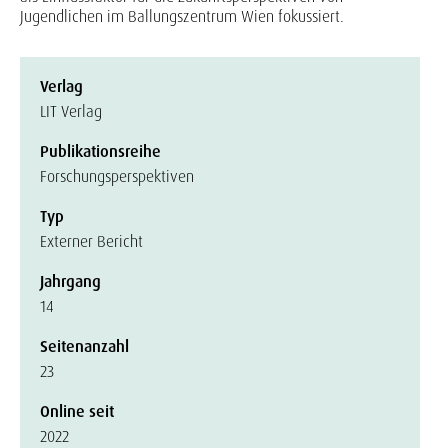
Jugendlichen im Ballungszentrum Wien fokussiert.
Verlag
LIT Verlag
Publikationsreihe
Forschungsperspektiven
Typ
Externer Bericht
Jahrgang
14
Seitenanzahl
23
Online seit
2022