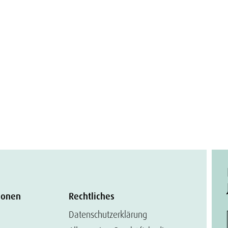
ionen
Rechtliches
Datenschutzerklärung