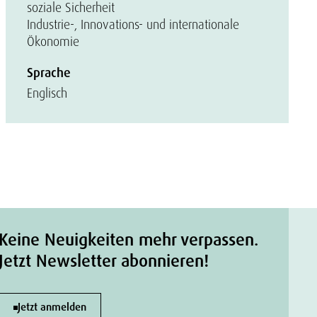
soziale Sicherheit
Industrie-, Innovations- und internationale
Ökonomie
Sprache
Englisch
Keine Neuigkeiten mehr verpassen.
Jetzt Newsletter abonnieren!
Jetzt anmelden