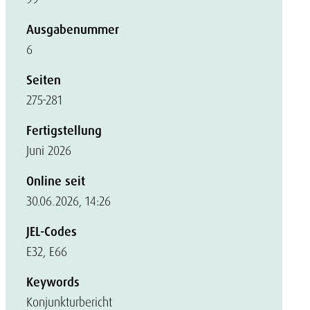
Ausgabenummer
6
Seiten
275-281
Fertigstellung
Juni 2026
Online seit
30.06.2026, 14:26
JEL-Codes
E32, E66
Keywords
Konjunkturbericht