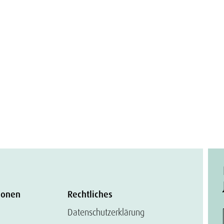
ionen
Rechtliches
Datenschutzerklärung