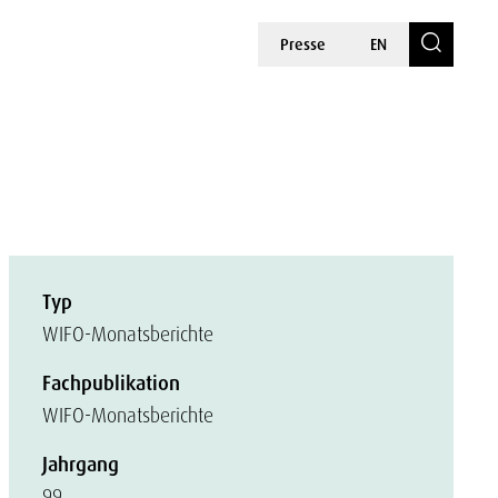
Presse
EN
Typ
WIFO-Monatsberichte
Fachpublikation
WIFO-Monatsberichte
Jahrgang
99