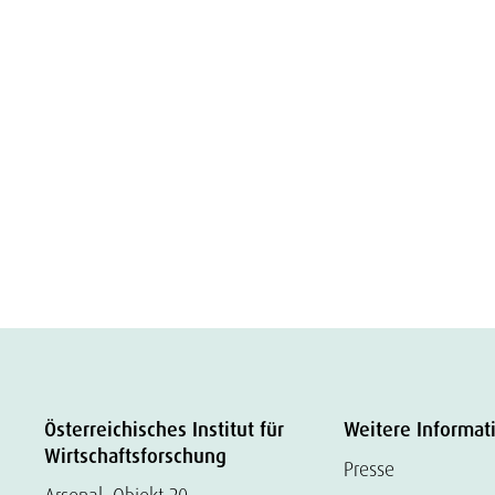
Österreichisches Institut für
Weitere Informat
Wirtschaftsforschung
Presse