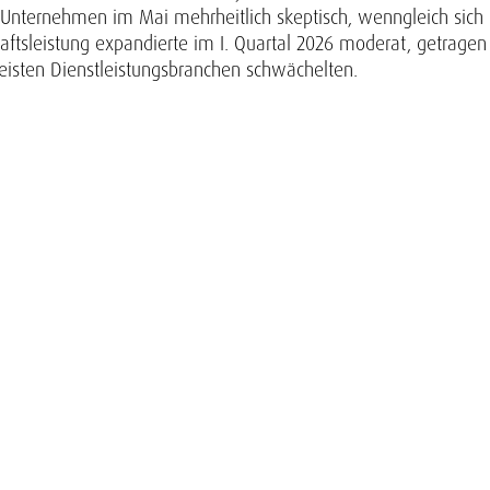
 Unternehmen im Mai mehrheitlich skeptisch, wenngleich sich
ftsleistung expandierte im I. Quartal 2026 moderat, getragen
meisten Dienstleistungsbranchen schwächelten.