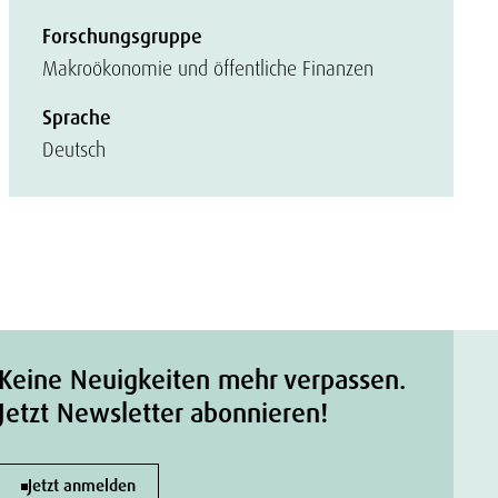
Forschungsgruppe
Makroökonomie und öffentliche Finanzen
Sprache
Deutsch
Keine Neuigkeiten mehr verpassen.
Jetzt Newsletter abonnieren!
Jetzt anmelden