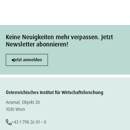
Keine Neuigkeiten mehr verpassen. Jetzt
Newsletter abonnieren!
Jetzt anmelden
Österreichisches Institut für Wirtschaftsforschung
Arsenal, Objekt 20
1030 Wien
+43 1 798 26 01 – 0