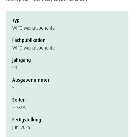
Typ
WIFO-Monatsberichte
Fachpublikation
WIFO-Monatsberichte
Jahrgang
99
Ausgabenummer
5
Seiten
223-229
Fertigstellung
Juni 2026