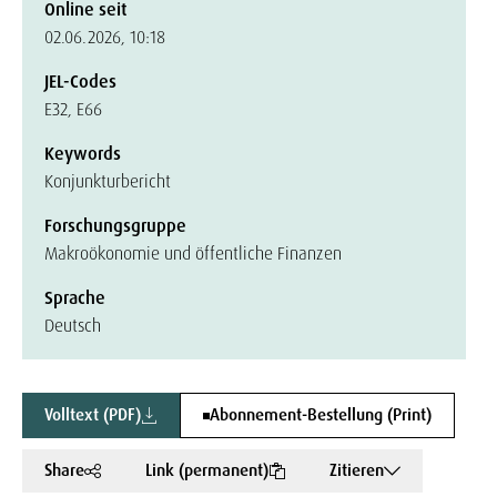
Online seit
02.06.2026, 10:18
JEL-Codes
E32, E66
Keywords
Konjunkturbericht
Forschungsgruppe
Makroökonomie und öffentliche Finanzen
Sprache
Deutsch
Volltext (PDF)
Abonnement-Bestellung (Print)
Share
Link (permanent)
Zitieren