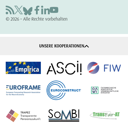
© 2026 – Alle Rechte vorbehalten
UNSERE KOOPERATIONEN