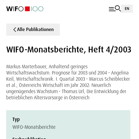
EN
Alle Publikationen
WIFO-Monatsberichte, Heft 4/2003
Markus Marterbauer, Anhaltend geringes
Wirtschaftswachstum. Prognose für 2003 und 2004 • Angelina
Keil, Wirtschaftschronik. I. Quartal 2003 • Marcus Scheiblecker
et al., Österreichs Wirtschaft im Jahr 2002: Neuerlich
ungenügendes Wachstum • Thomas Url, Die Entwicklung der
betrieblichen Altersvorsorge in Österreich
Typ
WIFO-Monatsberichte