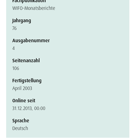
Fachpublikation
WIFO-Monatsberichte
Jahrgang
76
Ausgabenummer
4
Seitenanzahl
106
Fertigstellung
April 2003
Online seit
31.12.2013, 00:00
Sprache
Deutsch