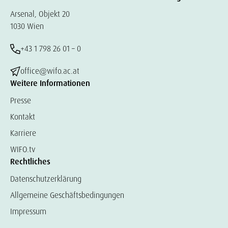
Arsenal, Objekt 20
1030 Wien
+43 1 798 26 01 – 0
office@wifo.ac.at
Weitere Informationen
Presse
Kontakt
Karriere
WIFO.tv
Rechtliches
Datenschutzerklärung
Allgemeine Geschäftsbedingungen
Impressum