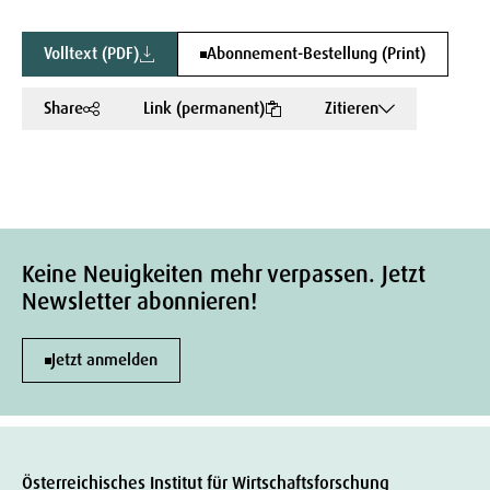
Volltext (PDF)
Abonnement-Bestellung (Print)
Share
Link (permanent)
Zitieren
Keine Neuigkeiten mehr verpassen. Jetzt
Newsletter abonnieren!
Jetzt anmelden
Österreichisches Institut für Wirtschaftsforschung