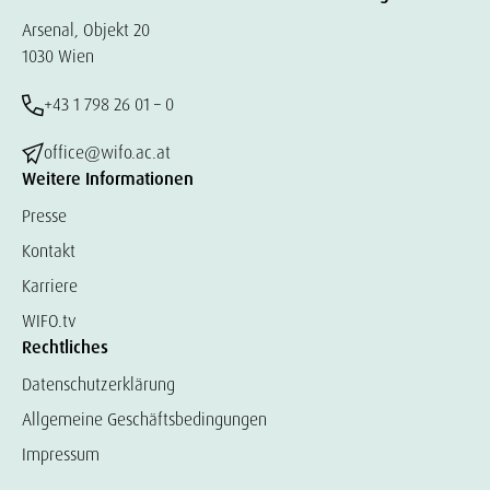
Arsenal, Objekt 20
1030 Wien
+43 1 798 26 01 – 0
office@wifo.ac.at
Weitere Informationen
Presse
Kontakt
Karriere
WIFO.tv
Rechtliches
Datenschutzerklärung
Allgemeine Geschäftsbedingungen
Impressum