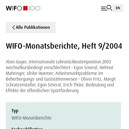
EN
Alle Publikationen
WIFO-Monatsberichte, Heft 9/2004
Alois Guger, Internationale Lohnstückkostenposition 2003
wechselkursbedingt verschlechtert • Egon Smeral, Helmut
Mahringer, Ulrike Huemer, Arbeitsmarktprobleme im
Beherbergungs- und Gaststättenwesen • Oliver Fritz, Margit
Schratzenstaller, Egon Smeral, Erich Thöni, Bedeutung und
Effekte der öffentlichen Sportförderung
Typ
WIFO-Monatsberichte