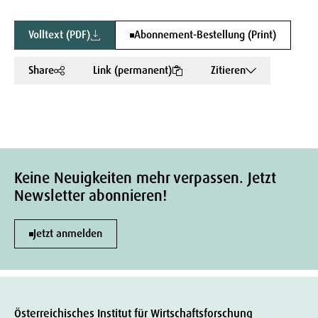
Volltext (PDF)
Abonnement-Bestellung (Print)
Share
Link (permanent)
Zitieren
Keine Neuigkeiten mehr verpassen. Jetzt
Newsletter abonnieren!
Jetzt anmelden
Österreichisches Institut für Wirtschaftsforschung