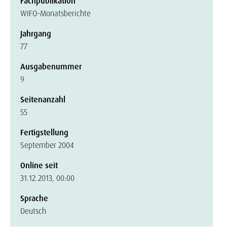
Fachpublikation
WIFO-Monatsberichte
Jahrgang
77
Ausgabenummer
9
Seitenanzahl
55
Fertigstellung
September 2004
Online seit
31.12.2013, 00:00
Sprache
Deutsch