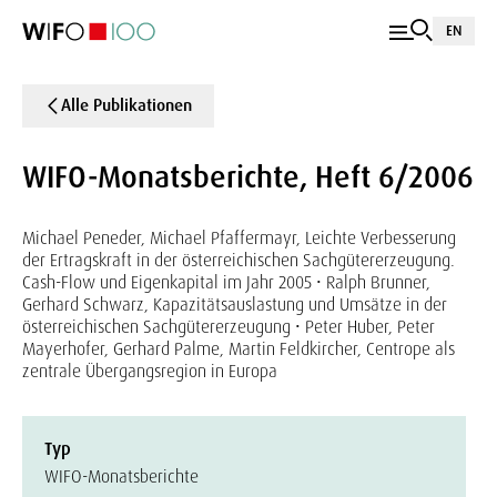
EN
Alle Publikationen
WIFO-Monatsberichte, Heft 6/2006
Michael Peneder, Michael Pfaffermayr, Leichte Verbesserung
der Ertragskraft in der österreichischen Sachgütererzeugung.
Cash-Flow und Eigenkapital im Jahr 2005 • Ralph Brunner,
Gerhard Schwarz, Kapazitätsauslastung und Umsätze in der
österreichischen Sachgütererzeugung • Peter Huber, Peter
Mayerhofer, Gerhard Palme, Martin Feldkircher, Centrope als
zentrale Übergangsregion in Europa
Typ
WIFO-Monatsberichte