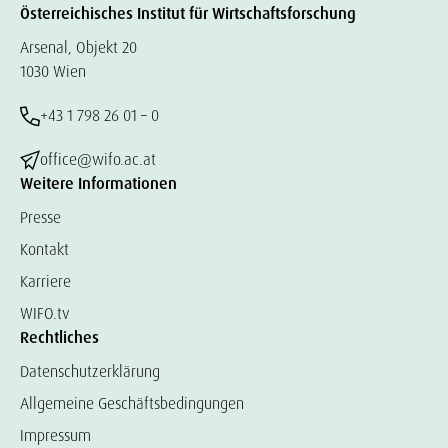
Österreichisches Institut für Wirtschaftsforschung
Arsenal, Objekt 20
1030 Wien
+43 1 798 26 01 – 0
office@wifo.ac.at
Weitere Informationen
Presse
Kontakt
Karriere
WIFO.tv
Rechtliches
Datenschutzerklärung
Allgemeine Geschäftsbedingungen
Impressum