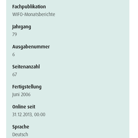
Fachpublikation
WIFO-Monatsberichte
Jahrgang
79
Ausgabenummer
6
Seitenanzahl
67
Fertigstellung
Juni 2006
Online seit
31.12.2013, 00:00
Sprache
Deutsch