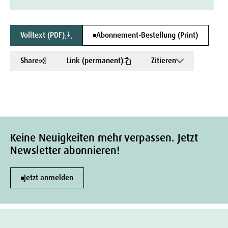
Volltext (PDF)
Abonnement-Bestellung (Print)
Share
Link (permanent)
Zitieren
Keine Neuigkeiten mehr verpassen. Jetzt
Newsletter abonnieren!
Jetzt anmelden