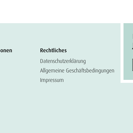
ionen
Rechtliches
Datenschutzerklärung
Allgemeine Geschäftsbedingungen
Impressum