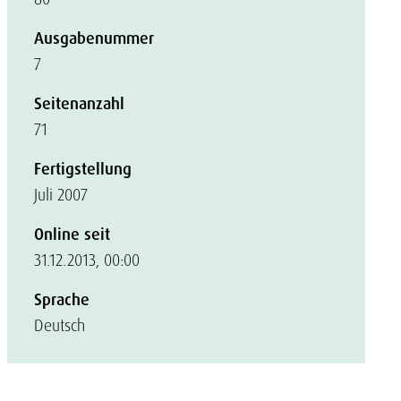
Ausgabenummer
7
Seitenanzahl
71
Fertigstellung
Juli 2007
Online seit
31.12.2013, 00:00
Sprache
Deutsch