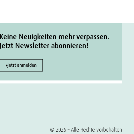
Keine Neuigkeiten mehr verpassen.
Jetzt Newsletter abonnieren!
Jetzt anmelden
© 2026 – Alle Rechte vorbehalten