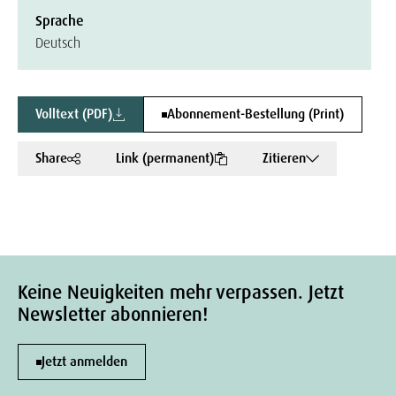
Sprache
Deutsch
Volltext (PDF)
Abonnement-Bestellung (Print)
Share
Link (permanent)
Zitieren
Keine Neuigkeiten mehr verpassen. Jetzt
Newsletter abonnieren!
Jetzt anmelden