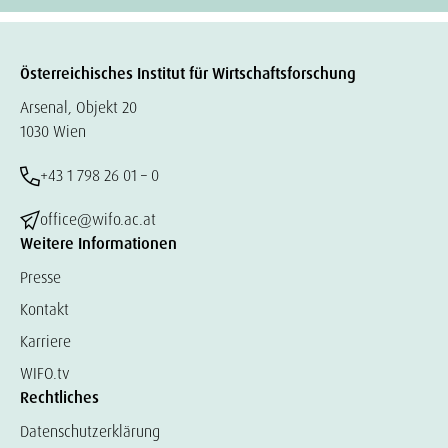
Österreichisches Institut für Wirtschaftsforschung
Arsenal, Objekt 20
1030 Wien
+43 1 798 26 01 – 0
office@wifo.ac.at
Weitere Informationen
Presse
Kontakt
Karriere
WIFO.tv
Rechtliches
Datenschutzerklärung