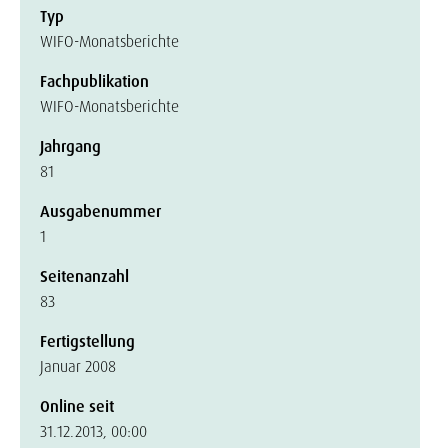
Typ
WIFO-Monatsberichte
Fachpublikation
WIFO-Monatsberichte
Jahrgang
81
Ausgabenummer
1
Seitenanzahl
83
Fertigstellung
Januar 2008
Online seit
31.12.2013, 00:00