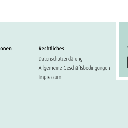
ionen
Rechtliches
Datenschutzerklärung
Allgemeine Geschäftsbedingungen
Impressum