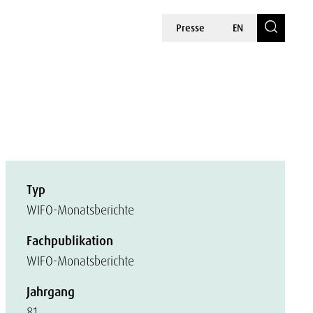
Presse
EN
Typ
WIFO-Monatsberichte
Fachpublikation
WIFO-Monatsberichte
Jahrgang
81