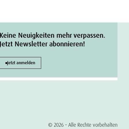
Keine Neuigkeiten mehr verpassen.
Jetzt Newsletter abonnieren!
Jetzt anmelden
© 2026 – Alle Rechte vorbehalten