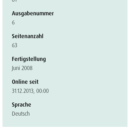
Ausgabenummer
6
Seitenanzahl
63
Fertigstellung
Juni 2008
Online seit
31.12.2013, 00:00
Sprache
Deutsch