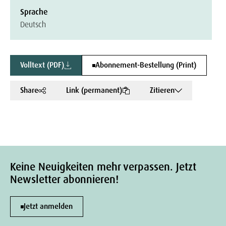
Sprache
Deutsch
Volltext (PDF)
Abonnement-Bestellung (Print)
Share
Link (permanent)
Zitieren
Keine Neuigkeiten mehr verpassen. Jetzt
Newsletter abonnieren!
Jetzt anmelden