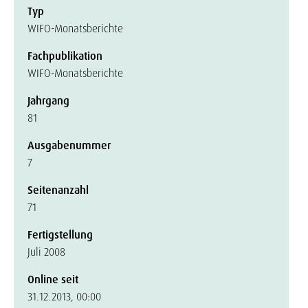
Typ
WIFO-Monatsberichte
Fachpublikation
WIFO-Monatsberichte
Jahrgang
81
Ausgabenummer
7
Seitenanzahl
71
Fertigstellung
Juli 2008
Online seit
31.12.2013, 00:00