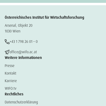
Österreichisches Institut für Wirtschaftsforschung
Arsenal, Objekt 20
1030 Wien
+43 1 798 26 01 – 0
office@wifo.ac.at
Weitere Informationen
Presse
Kontakt
Karriere
WIFO.tv
Rechtliches
Datenschutzerklärung