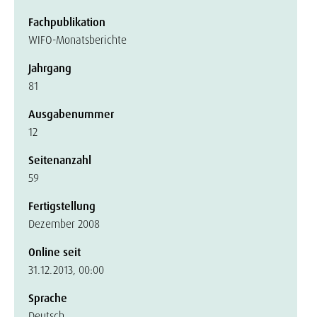
Fachpublikation
WIFO-Monatsberichte
Jahrgang
81
Ausgabenummer
12
Seitenanzahl
59
Fertigstellung
Dezember 2008
Online seit
31.12.2013, 00:00
Sprache
Deutsch