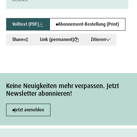
Volltext (PDF)
Abonnement-Bestellung (Print)
Share
Link (permanent)
Zitieren
Keine Neuigkeiten mehr verpassen. Jetzt
Newsletter abonnieren!
Jetzt anmelden