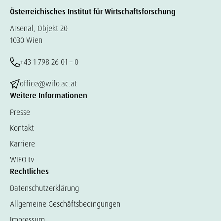
Österreichisches Institut für Wirtschaftsforschung
Arsenal, Objekt 20
1030 Wien
+43 1 798 26 01 – 0
office@wifo.ac.at
Weitere Informationen
Presse
Kontakt
Karriere
WIFO.tv
Rechtliches
Datenschutzerklärung
Allgemeine Geschäftsbedingungen
Impressum