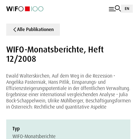
EN
Alle Publikationen
WIFO-Monatsberichte, Heft
12/2008
Ewald Walterskirchen, Auf dem Weg in die Rezession •
Angelika Pasterniak, Hans Pitlik, Einsparungs- und
Effizienzsteigerungspotentiale in der öffentlichen Verwaltung.
Ergebnisse einer international vergleichenden Analyse • Julia
Bock-Schappelwein, Ulrike Mühlberger, Beschäftigungsformen
in Österreich: Rechtliche und quantitative Aspekte
Typ
WIFO-Monatsberichte