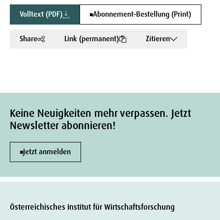
Volltext (PDF)
Abonnement-Bestellung (Print)
Share
Link (permanent)
Zitieren
Keine Neuigkeiten mehr verpassen. Jetzt
Newsletter abonnieren!
Jetzt anmelden
Österreichisches Institut für Wirtschaftsforschung