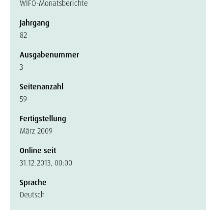
WIFO-Monatsberichte
Jahrgang
82
Ausgabenummer
3
Seitenanzahl
59
Fertigstellung
März 2009
Online seit
31.12.2013, 00:00
Sprache
Deutsch