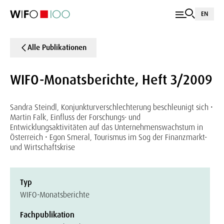
EN
Alle Publikationen
WIFO-Monatsberichte, Heft 3/2009
Sandra Steindl, Konjunkturverschlechterung beschleunigt sich •
Martin Falk, Einfluss der Forschungs- und
Entwicklungsaktivitäten auf das Unternehmenswachstum in
Österreich • Egon Smeral, Tourismus im Sog der Finanzmarkt-
und Wirtschaftskrise
Typ
WIFO-Monatsberichte
Fachpublikation