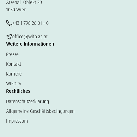
Arsenal, Objekt 20
1030 Wien
+43 1 798 26 01 – 0
office@wifo.ac.at
Weitere Informationen
Presse
Kontakt
Karriere
WIFO.tv
Rechtliches
Datenschutzerklärung
Allgemeine Geschäftsbedingungen
Impressum