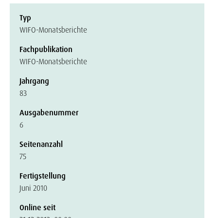
Typ
WIFO-Monatsberichte
Fachpublikation
WIFO-Monatsberichte
Jahrgang
83
Ausgabenummer
6
Seitenanzahl
75
Fertigstellung
Juni 2010
Online seit