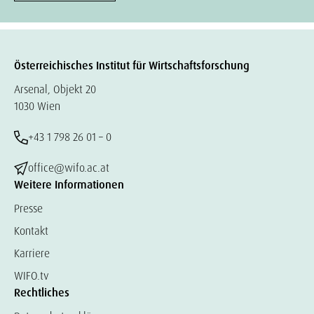
Österreichisches Institut für Wirtschaftsforschung
Arsenal, Objekt 20
1030 Wien
+43 1 798 26 01 – 0
office@wifo.ac.at
Weitere Informationen
Presse
Kontakt
Karriere
WIFO.tv
Rechtliches