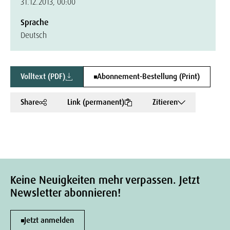
31.12.2013, 00:00
Sprache
Deutsch
Volltext (PDF)
Abonnement-Bestellung (Print)
Share
Link (permanent)
Zitieren
Keine Neuigkeiten mehr verpassen. Jetzt
Newsletter abonnieren!
Jetzt anmelden