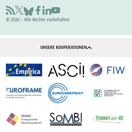
© 2026 – Alle Rechte vorbehalten
UNSERE KOOPERATIONEN