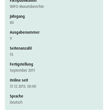
Fachpublikation
WIFO-Monatsberichte
Jahrgang
84
Ausgabenummer
9
Seitenanzahl
55
Fertigstellung
September 2011
Online seit
31.12.2013, 00:00
Sprache
Deutsch