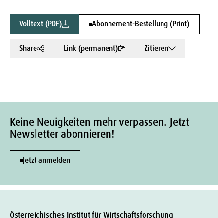
Volltext (PDF)
Abonnement-Bestellung (Print)
Share
Link (permanent)
Zitieren
Keine Neuigkeiten mehr verpassen. Jetzt
Newsletter abonnieren!
Jetzt anmelden
Österreichisches Institut für Wirtschaftsforschung