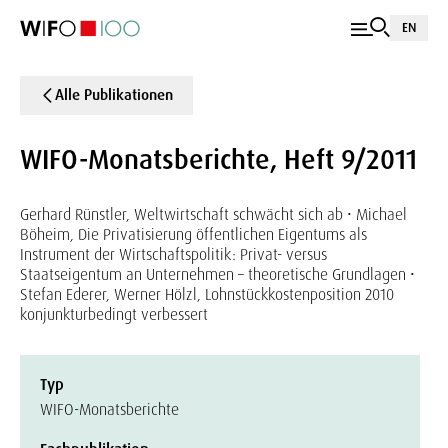
EN
Alle Publikationen
WIFO-Monatsberichte, Heft 9/2011
Gerhard Rünstler, Weltwirtschaft schwächt sich ab • Michael
Böheim, Die Privatisierung öffentlichen Eigentums als
Instrument der Wirtschaftspolitik: Privat- versus
Staatseigentum an Unternehmen – theoretische Grundlagen •
Stefan Ederer, Werner Hölzl, Lohnstückkostenposition 2010
konjunkturbedingt verbessert
Typ
WIFO-Monatsberichte