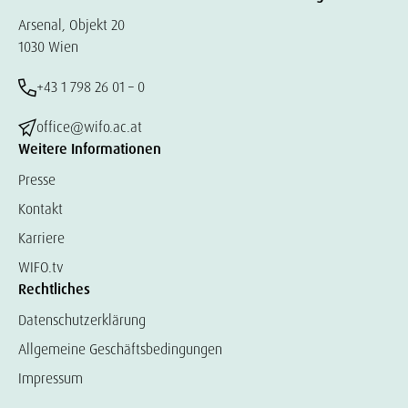
Arsenal, Objekt 20
1030 Wien
+43 1 798 26 01 – 0
office@wifo.ac.at
Weitere Informationen
Presse
Kontakt
Karriere
WIFO.tv
Rechtliches
Datenschutzerklärung
Allgemeine Geschäftsbedingungen
Impressum