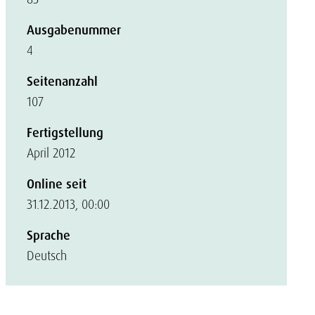
Ausgabenummer
4
Seitenanzahl
107
Fertigstellung
April 2012
Online seit
31.12.2013, 00:00
Sprache
Deutsch