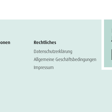
ionen
Rechtliches
Datenschutzerklärung
Allgemeine Geschäftsbedingungen
Impressum