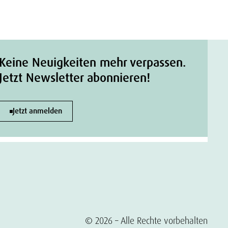
Keine Neuigkeiten mehr verpassen.
Jetzt Newsletter abonnieren!
Jetzt anmelden
© 2026 – Alle Rechte vorbehalten