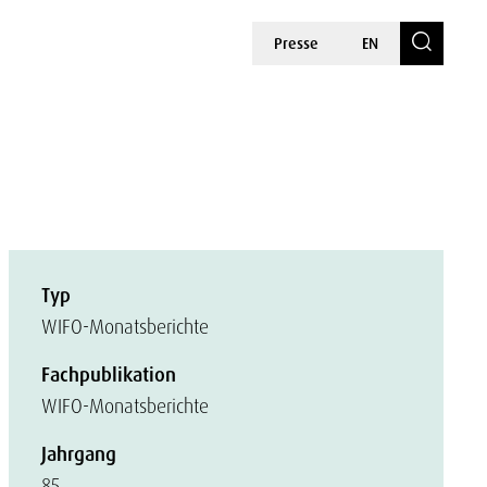
Presse
EN
Typ
WIFO-Monatsberichte
Fachpublikation
WIFO-Monatsberichte
Jahrgang
85