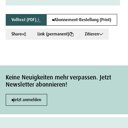
Volltext (PDF)
Abonnement-Bestellung (Print)
Share
Link (permanent)
Zitieren
Keine Neuigkeiten mehr verpassen. Jetzt
Newsletter abonnieren!
Jetzt anmelden