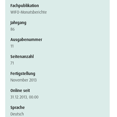
Fachpublikation
WIFO-Monatsberichte
Jahrgang
86
Ausgabenummer
11
Seitenanzahl
71
Fertigstellung
November 2013
Online seit
31.12.2013, 00:00
Sprache
Deutsch