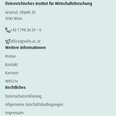
Österreichisches Institut für Wirtschaftsforschung
Arsenal, Objekt 20
1030 Wien
+43 1 798 26 01 – 0
office@wifo.ac.at
Weitere Informationen
Presse
Kontakt
Karriere
WIFO.tv
Rechtliches
Datenschutzerklärung
Allgemeine Geschäftsbedingungen
Impressum