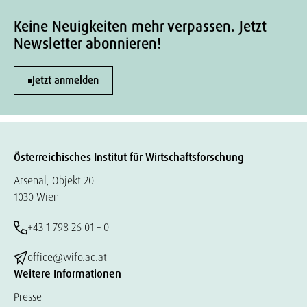
Keine Neuigkeiten mehr verpassen. Jetzt
Newsletter abonnieren!
Jetzt anmelden
Österreichisches Institut für Wirtschaftsforschung
Arsenal, Objekt 20
1030 Wien
+43 1 798 26 01 – 0
office@wifo.ac.at
Weitere Informationen
Presse