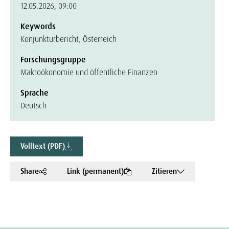
12.05.2026, 09:00
Keywords
Konjunkturbericht, Österreich
Forschungsgruppe
Makroökonomie und öffentliche Finanzen
Sprache
Deutsch
Volltext (PDF)
Share
Link (permanent)
Zitieren