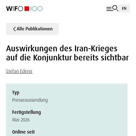
EN
Alle Publikationen
Auswirkungen des Iran-Krieges
auf die Konjunktur bereits sichtbar
Stefan Ederer
Typ
Presseaussendung
Fertigstellung
Mai 2026
Online seit