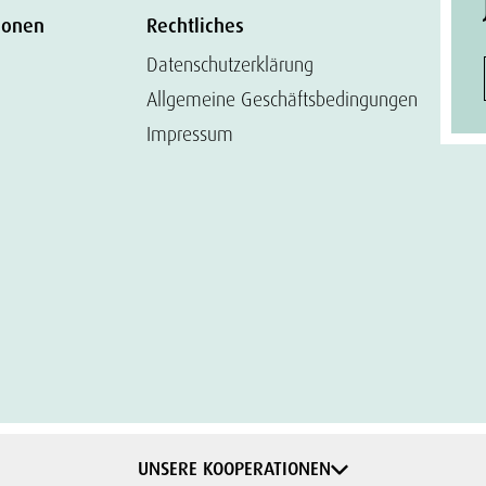
ionen
Rechtliches
Datenschutzerklärung
Allgemeine Geschäftsbedingungen
Impressum
UNSERE KOOPERATIONEN