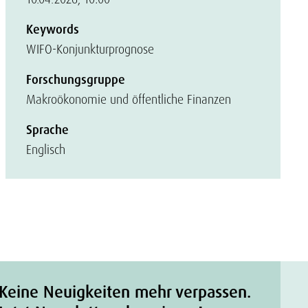
Keywords
WIFO-Konjunkturprognose
Forschungsgruppe
Makroökonomie und öffentliche Finanzen
Sprache
Englisch
Keine Neuigkeiten mehr verpassen.