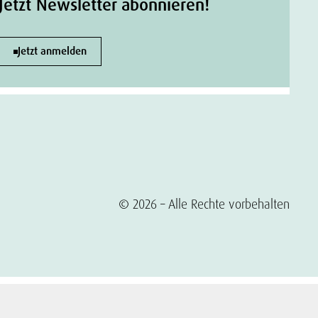
Jetzt Newsletter abonnieren!
Jetzt anmelden
© 2026 – Alle Rechte vorbehalten