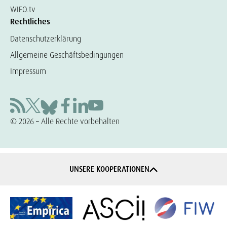
WIFO.tv
Rechtliches
Datenschutzerklärung
Allgemeine Geschäftsbedingungen
Impressum
© 2026 – Alle Rechte vorbehalten
UNSERE KOOPERATIONEN