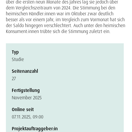
über die ersten neun Monate des Jahres lag sie jedoch über
dem Vergleichszeitraum von 2024. Die Stimmung bei den
heimischen Händler:innen war im Oktober zwar deutlich
besser als vor einem Jahr, im Vergleich zum Vormonat hat sich
der Saldo hingegen verschlechtert. Auch unter den heimischen
Konsument:innen trübte sich die Stimmung zuletzt ein.
Typ
Studie
Seitenanzahl
27
Fertigstellung
November 2025
Online seit
07.11.2025, 09:00
Projektauftraggeber:in