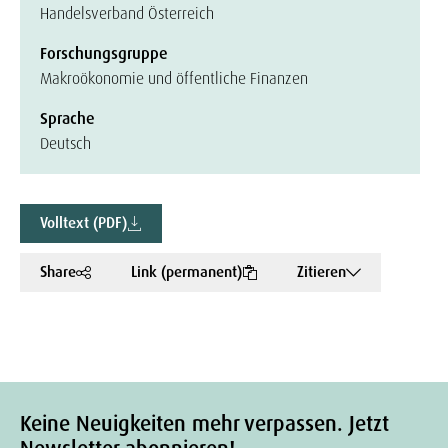
Handelsverband Österreich
Forschungsgruppe
Makroökonomie und öffentliche Finanzen
Sprache
Deutsch
Volltext (PDF)
Share
Link (permanent)
Zitieren
Keine Neuigkeiten mehr verpassen. Jetzt