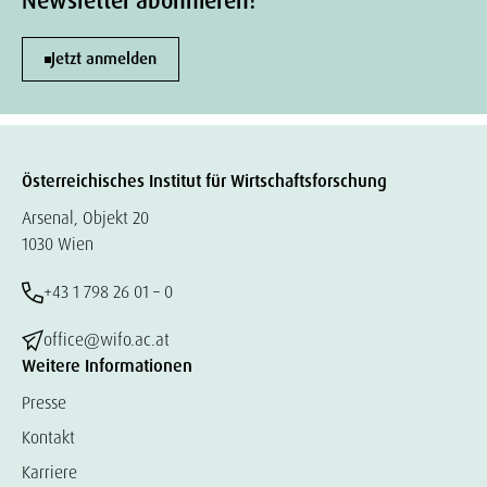
Newsletter abonnieren!
Jetzt anmelden
Österreichisches Institut für Wirtschaftsforschung
Arsenal, Objekt 20
1030 Wien
+43 1 798 26 01 – 0
office@wifo.ac.at
Weitere Informationen
Presse
Kontakt
Karriere