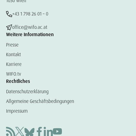
1030 Wien
+43 1 798 26 01 – 0
office@wifo.ac.at
Weitere Informationen
Presse
Kontakt
Karriere
WIFO.tv
Rechtliches
Datenschutzerklärung
Allgemeine Geschäftsbedingungen
Impressum