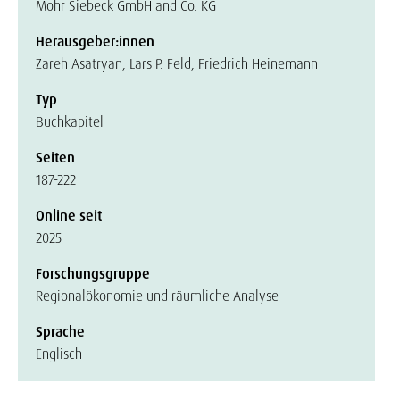
Mohr Siebeck GmbH and Co. KG
Herausgeber:innen
Zareh Asatryan, Lars P. Feld, Friedrich Heinemann
Typ
Buchkapitel
Seiten
187-222
Online seit
2025
Forschungsgruppe
Regionalökonomie und räumliche Analyse
Sprache
Englisch