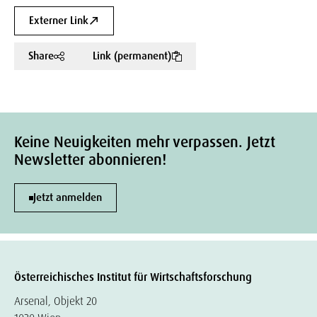
Externer Link
Share
Link (permanent)
Keine Neuigkeiten mehr verpassen. Jetzt
Newsletter abonnieren!
Jetzt anmelden
Österreichisches Institut für Wirtschaftsforschung
Arsenal, Objekt 20