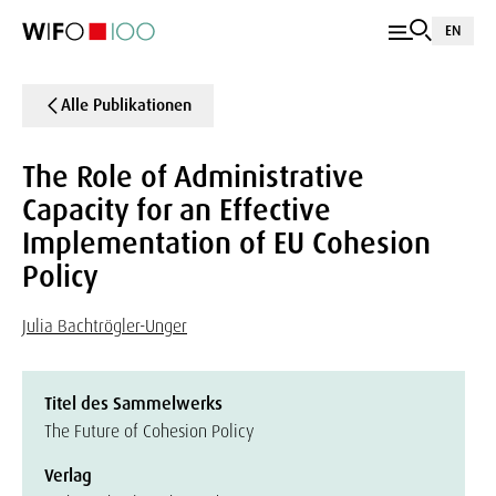
EN
Alle Publikationen
The Role of Administrative
Capacity for an Effective
Implementation of EU Cohesion
Policy
Julia Bachtrögler-Unger
Titel des Sammelwerks
The Future of Cohesion Policy
Verlag