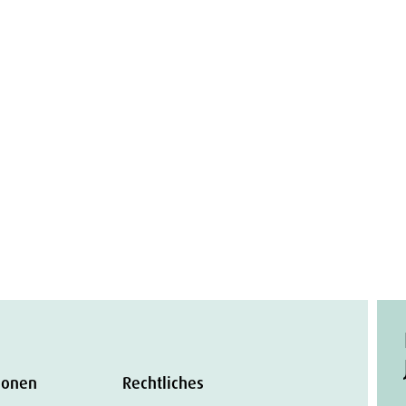
ionen
Rechtliches