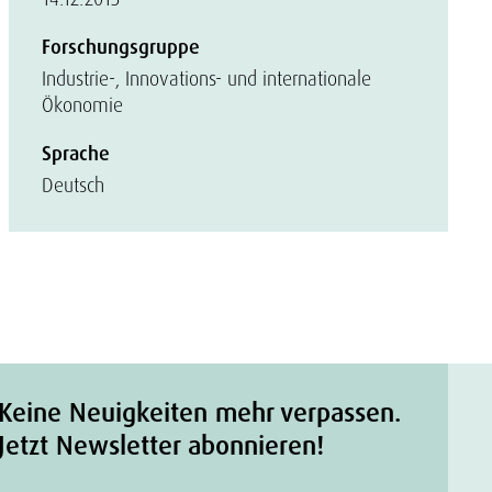
Forschungsgruppe
Industrie-, Innovations- und internationale
Ökonomie
Sprache
Deutsch
Keine Neuigkeiten mehr verpassen.
Jetzt Newsletter abonnieren!