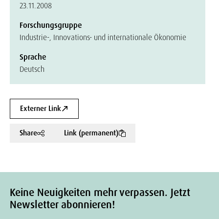
23.11.2008
Forschungsgruppe
Industrie-, Innovations- und internationale Ökonomie
Sprache
Deutsch
Externer Link
Share
Link (permanent)
Keine Neuigkeiten mehr verpassen. Jetzt
Newsletter abonnieren!