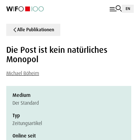
EN
Alle Publikationen
Die Post ist kein natürliches
Monopol
Michael Böheim
Medium
Der Standard
Typ
Zeitungsartikel
Online seit