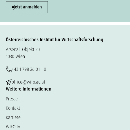
Jetzt anmelden
Österreichisches Institut für Wirtschaftsforschung
Arsenal, Objekt 20
1030 Wien
+43 1 798 26 01 – 0
office@wifo.ac.at
Weitere Informationen
Presse
Kontakt
Karriere
WIFO.tv