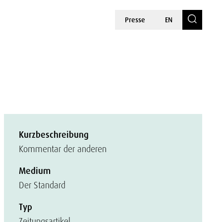
Presse
EN
Kurzbeschreibung
Kommentar der anderen
Medium
Der Standard
Typ
Zeitungsartikel