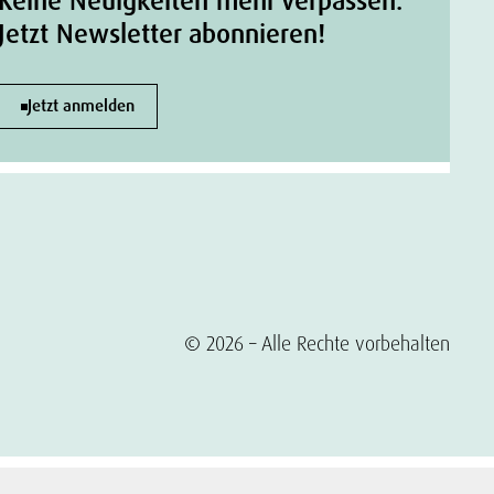
Keine Neuigkeiten mehr verpassen.
Jetzt Newsletter abonnieren!
Jetzt anmelden
© 2026 – Alle Rechte vorbehalten