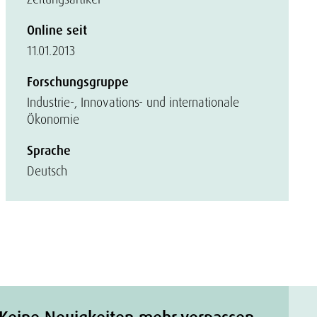
Online seit
11.01.2013
Forschungsgruppe
Industrie-, Innovations- und internationale
Ökonomie
Sprache
Deutsch