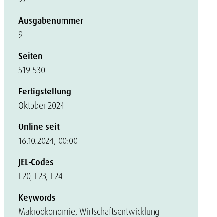
Ausgabenummer
9
Seiten
519-530
Fertigstellung
Oktober 2024
Online seit
16.10.2024, 00:00
JEL-Codes
E20, E23, E24
Keywords
Makroökonomie, Wirtschaftsentwicklung