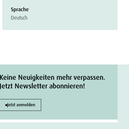
Sprache
Deutsch
Keine Neuigkeiten mehr verpassen.
Jetzt Newsletter abonnieren!
Jetzt anmelden