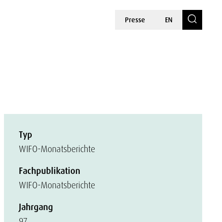
Presse
EN
Typ
WIFO-Monatsberichte
Fachpublikation
WIFO-Monatsberichte
Jahrgang
97