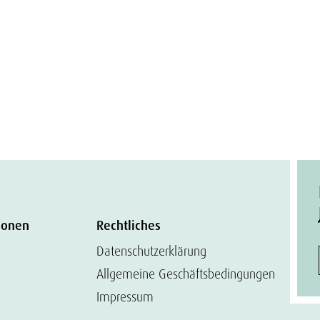
ionen
Rechtliches
Datenschutzerklärung
Allgemeine Geschäftsbedingungen
Impressum