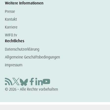
Weitere Informationen
Presse
Kontakt
Karriere
WIFO.tv
Rechtliches
Datenschutzerklärung
Allgemeine Geschäftsbedingungen
Impressum
© 2026 – Alle Rechte vorbehalten