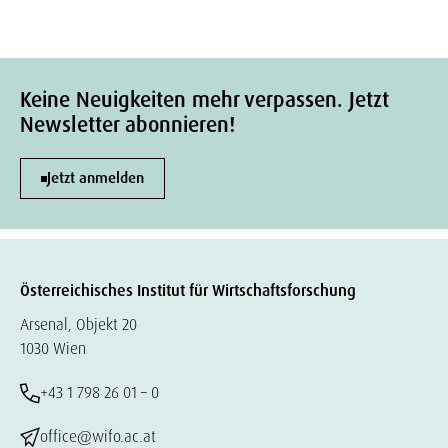
Keine Neuigkeiten mehr verpassen. Jetzt
Newsletter abonnieren!
Jetzt anmelden
Österreichisches Institut für Wirtschaftsforschung
Arsenal, Objekt 20
1030 Wien
+43 1 798 26 01 – 0
office@wifo.ac.at