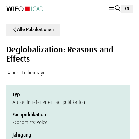
EN
Alle Publikationen
Deglobalization: Reasons and
Effects
Gabriel Felbermayr
Typ
Artikel in referierter Fachpublikation
Fachpublikation
Economists' Voice
Jahrgang