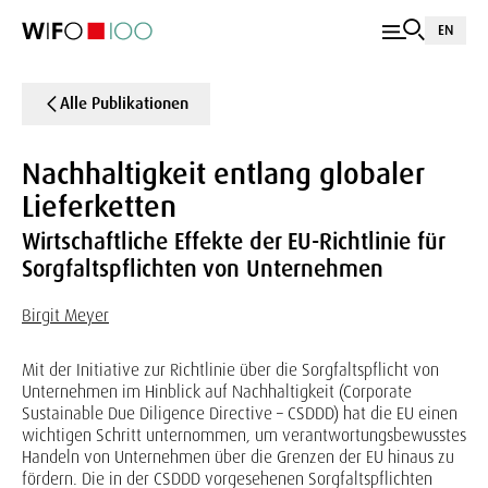
EN
Alle Publikationen
Nachhaltigkeit entlang globaler
Lieferketten
Wirtschaftliche Effekte der EU-Richtlinie für
Sorgfaltspflichten von Unternehmen
Birgit Meyer
Mit der Initiative zur Richtlinie über die Sorgfaltspflicht von
Unternehmen im Hinblick auf Nachhaltigkeit (Corporate
Sustainable Due Diligence Directive – CSDDD) hat die EU einen
wichtigen Schritt unternommen, um verantwortungsbewusstes
Handeln von Unternehmen über die Grenzen der EU hinaus zu
fördern. Die in der CSDDD vorgesehenen Sorgfaltspflichten