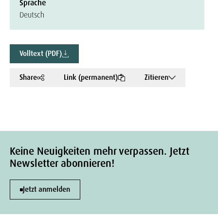
Sprache
Deutsch
Volltext (PDF)
Share
Link (permanent)
Zitieren
Keine Neuigkeiten mehr verpassen. Jetzt
Newsletter abonnieren!
Jetzt anmelden