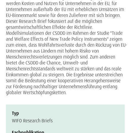
werden Kosten und Nutzen für Unternehmen in der EU, für
Unternehmen außerhalb der EU mit erheblichen Umsätzen im
EU-Binnenmarkt sowie für deren Zulieferer mit sich bringen.
Dieser Research Brief fokussiert auf die möglichen
gesamtwirtschaftlichen Effekte der Richtlinie.
Modellsimulationen der CSDDD im Rahmen der Studie "Trade
and Welfare Effects of New Trade Policy Instruments" zeigen
zum einen, dass Wohlfahrtsverluste durch den Rückzug von EU-
Unternehmen aus Ländern mit hohem Risiko von
Menschenrechtsverletzungen möglich sind. Zum anderen
bietet die CSDDD die Chance, Umwelt- und
Menschenrechtsstandards weltweit zu stärken und das reale
Einkommen global zu steigern. Die Ergebnisse unterstreichen
somit die Bedeutung einer kooperativen Herangehensweise
zur Förderung nachhaltiger Unternehmensführung entlang
globaler Wertschöpfungsketten.
Typ
WIFO Research Briefs
Fachpublikation