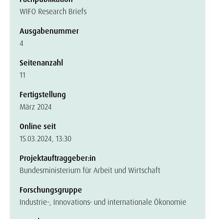
WIFO Research Briefs
Ausgabenummer
4
Seitenanzahl
11
Fertigstellung
März 2024
Online seit
15.03.2024, 13:30
Projektauftraggeber:in
Bundesministerium für Arbeit und Wirtschaft
Forschungsgruppe
Industrie-, Innovations- und internationale Ökonomie