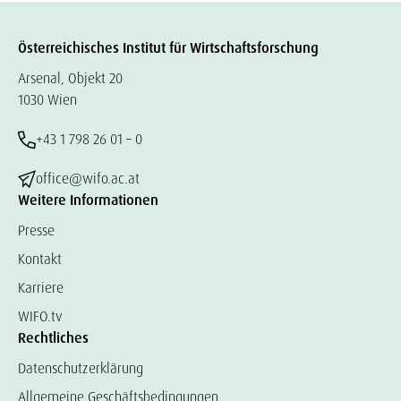
Österreichisches Institut für Wirtschaftsforschung
Arsenal, Objekt 20
1030 Wien
+43 1 798 26 01 – 0
office@wifo.ac.at
Weitere Informationen
Presse
Kontakt
Karriere
WIFO.tv
Rechtliches
Datenschutzerklärung
Allgemeine Geschäftsbedingungen