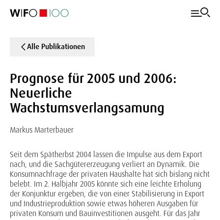
Alle Publikationen
Prognose für 2005 und 2006:
Neuerliche
Wachstumsverlangsamung
Markus Marterbauer
Seit dem Spätherbst 2004 lassen die Impulse aus dem Export
nach, und die Sachgütererzeugung verliert an Dynamik. Die
Konsumnachfrage der privaten Haushalte hat sich bislang nicht
belebt. Im 2. Halbjahr 2005 könnte sich eine leichte Erholung
der Konjunktur ergeben, die von einer Stabilisierung in Export
und Industrieproduktion sowie etwas höheren Ausgaben für
privaten Konsum und Bauinvestitionen ausgeht. Für das Jahr