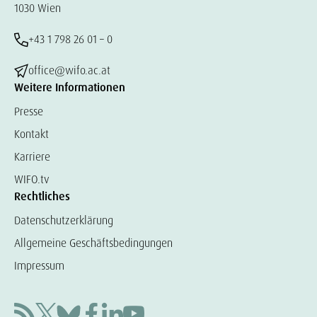
1030 Wien
+43 1 798 26 01 – 0
office@wifo.ac.at
Weitere Informationen
Presse
Kontakt
Karriere
WIFO.tv
Rechtliches
Datenschutzerklärung
Allgemeine Geschäftsbedingungen
Impressum