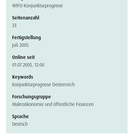
WIFO-Konjunkturprognose
Seitenanzahl
33
Fertigstellung
Juli 2005
Online seit
01.07.2005, 12:00
Keywords
Konjunkturprognose Oesterreich
Forschungsgruppe
Makroökonomie und öffentliche Finanzen
Sprache
Deutsch