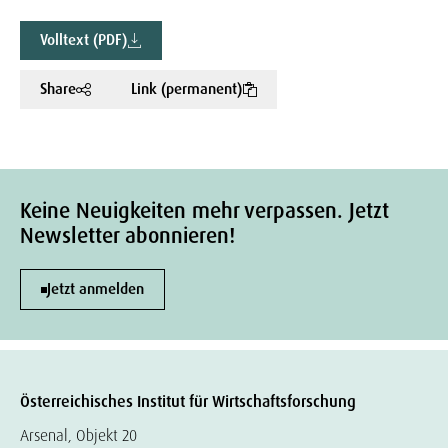
Volltext (PDF)
Share
Link (permanent)
Keine Neuigkeiten mehr verpassen. Jetzt
Newsletter abonnieren!
Jetzt anmelden
Österreichisches Institut für Wirtschaftsforschung
Arsenal, Objekt 20