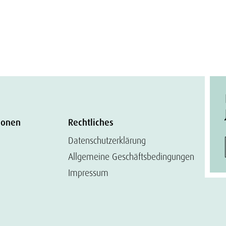
ionen
Rechtliches
Datenschutzerklärung
Allgemeine Geschäftsbedingungen
Impressum