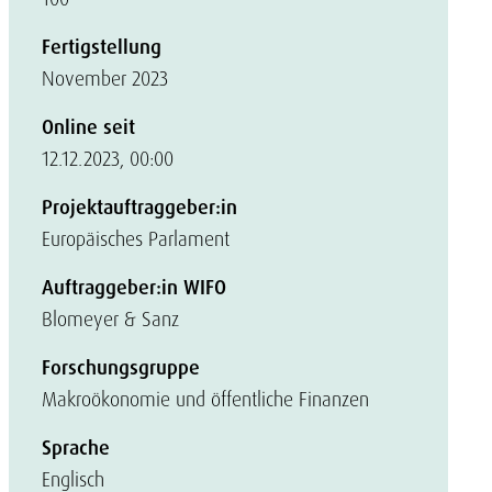
Fertigstellung
November 2023
Online seit
12.12.2023, 00:00
Projektauftraggeber:in
Europäisches Parlament
Auftraggeber:in WIFO
Blomeyer & Sanz
Forschungsgruppe
Makroökonomie und öffentliche Finanzen
Sprache
Englisch