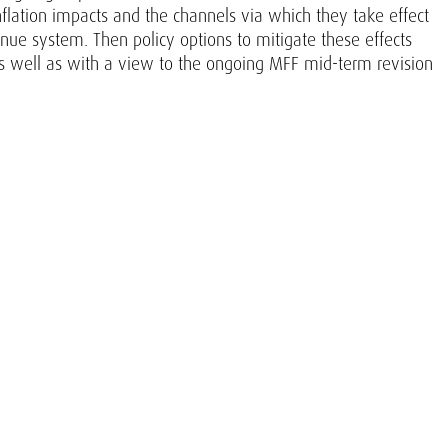
lation impacts and the channels via which they take effect
ue system. Then policy options to mitigate these effects
 well as with a view to the ongoing MFF mid-term revision