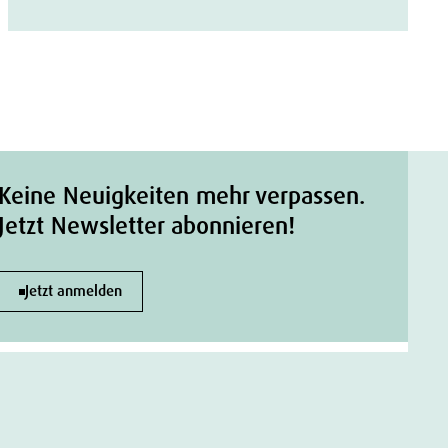
Keine Neuigkeiten mehr verpassen.
Jetzt Newsletter abonnieren!
Jetzt anmelden